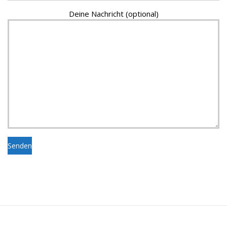
Deine Nachricht (optional)